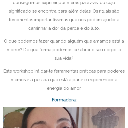
conseguimos exprimir por meras palavras, ou cujo
significado se encontra para além delas. Os rituais são
ferramentas importantíssimas que nos podem ajudar a
caminhar a dor da perda e do luto.
O que podemos fazer quando alguém que amamos está a
morrer? De que forma podemos celebrar o seu corpo, a
sua vida?
Este workshop irá dar-te ferramentas práticas para poderes
memorar a pessoa que está a partir e exponenciar a
energia do amor.
Formadora: