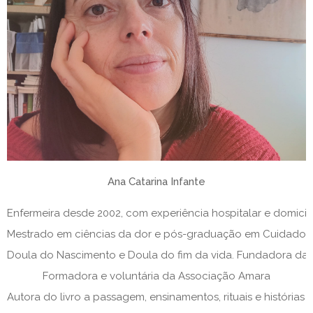
Ana Catarina Infante
Enfermeira desde 2002, com experiência hospitalar e domiciliá
Mestrado em ciências da dor e pós-graduação em Cuidados Pa
Doula do Nascimento e Doula do fim da vida. Fundadora da 
Formadora e voluntária da Associação Amara
Autora do livro a passagem, ensinamentos, rituais e histórias