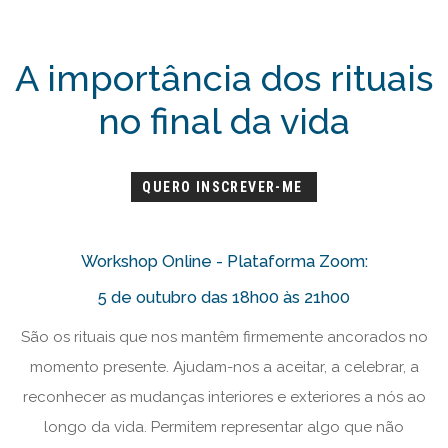
A importância dos rituais
no final da vida
QUERO INSCREVER-ME
Workshop Online - Plataforma Zoom:
5 de outubro das 18h00 às 21h00
São os rituais que nos mantêm firmemente ancorados no
momento presente. Ajudam-nos a aceitar, a celebrar, a
reconhecer as mudanças interiores e exteriores a nós ao
longo da vida. Permitem representar algo que não