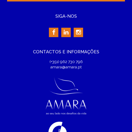
SIGA-NOS
CONTACTOS E INFORMAÇÕES
(+351) 962 730 796
amara@amara.pt