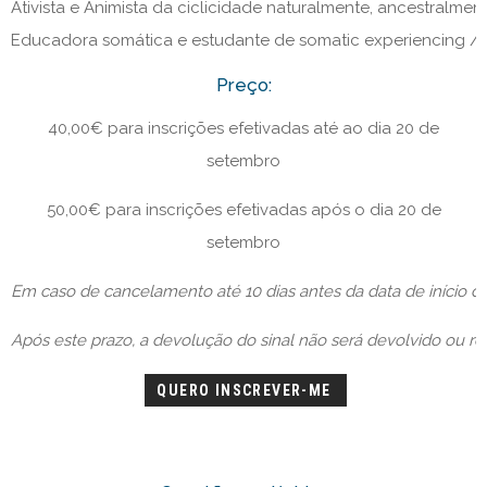
Ativista e Animista da ciclicidade naturalmente, ancestralme
Educadora somática e estudante de somatic experiencing / 
Preço:
40,00€ para inscrições efetivadas até ao dia 20 de
setembro
50,00€ para inscrições efetivadas após o dia 20 de
setembro
Em caso de cancelamento até 10 dias antes da data de início 
Após este prazo, a devolução do sinal não será devolvido ou reu
QUERO INSCREVER-ME