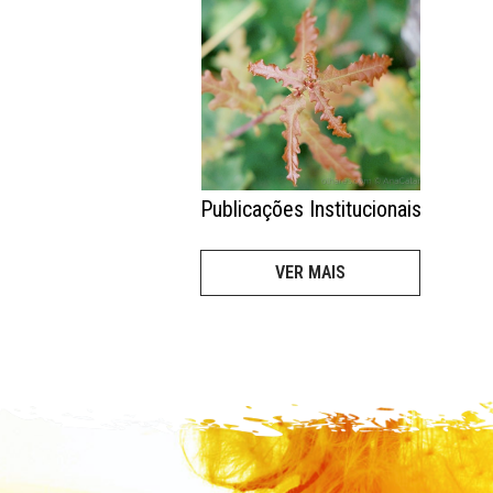
Publicações Institucionais
VER MAIS