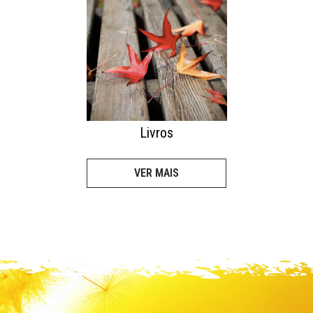
Livros
VER MAIS