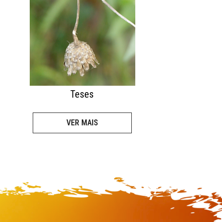
Teses
VER MAIS