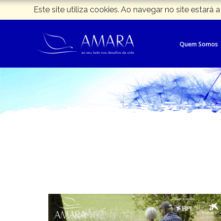
Este site utiliza cookies. Ao navegar no site estará a
Quem Somos