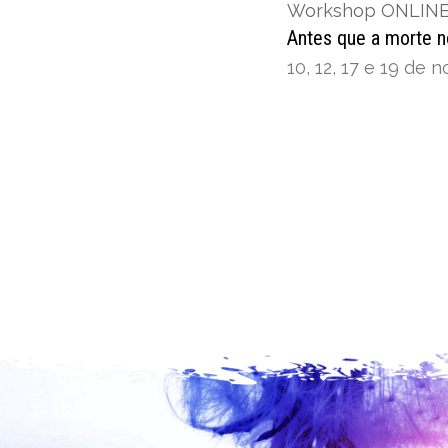
Workshop ONLIN
Antes que a morte n
10, 12, 17 e 19 de