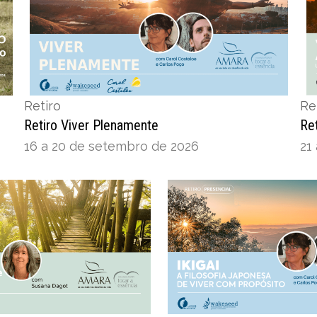
Retiro
Re
Retiro Viver Plenamente
Re
16 a 20 de setembro de 2026
21