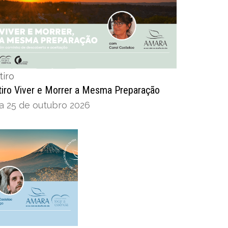
tiro
tiro Viver e Morrer a Mesma Preparação
 a 25 de outubro 2026