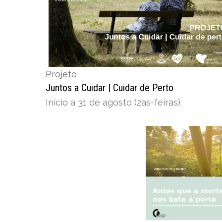
Projeto
Juntos a Cuidar | Cuidar de Perto
Início a 31 de agosto (2as-feiras)