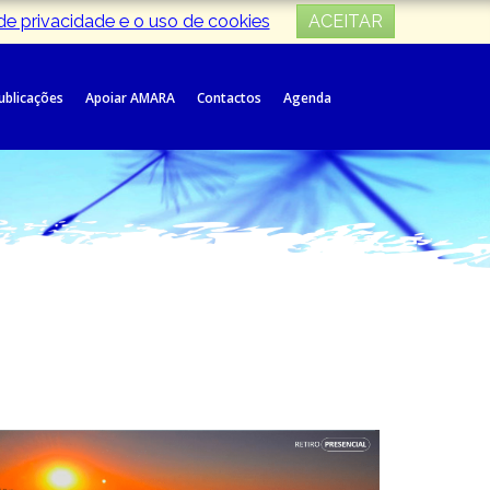
 de privacidade e o uso de cookies
ACEITAR
Publicações
Apoiar AMARA
Contactos
Agenda