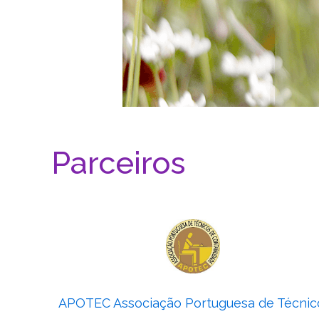
Parceiros
APOTEC Associação Portuguesa de Técnic