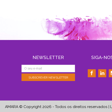
NEWSLETTER
SIGA-NO
AMARA © Copyright 2026 - Todos os direitos reservados
|