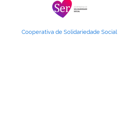
Cooperativa de Solidariedade Social