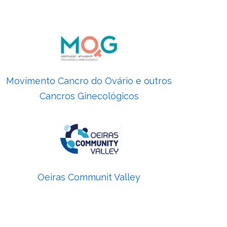
Movimento Cancro do Ovário
e outros
Cancros Ginecológicos
Oeiras Communit Valley