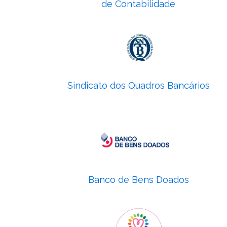
de Contabilidade
Sindicato dos Quadros Bancários
Banco de Bens Doados