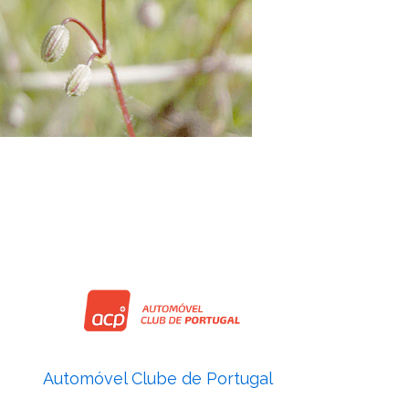
Automóvel Clube de Portugal