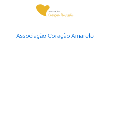
Associação Coração Amarelo