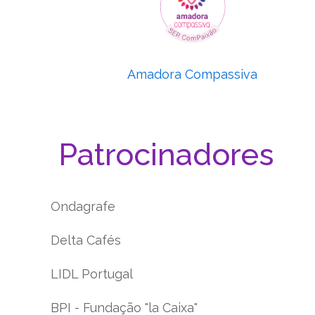
Amadora Compassiva
Patrocinadores
Ondagrafe
Delta Cafés
LIDL Portugal
BPI - Fundação "la Caixa"