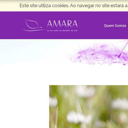
Este site utiliza cookies. Ao navegar no site estará a
Quem Somos