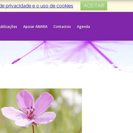
 de privacidade e o uso de cookies
ACEITAR
Publicações
Apoiar AMARA
Contactos
Agenda