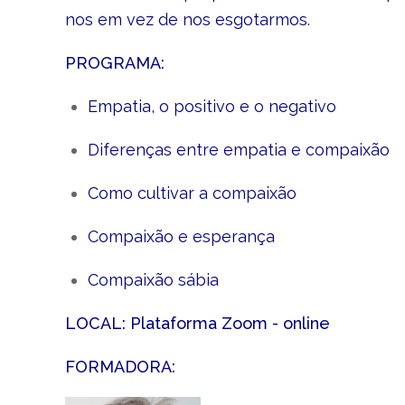
nos em vez de nos esgotarmos.
PROGRAMA:
Empatia, o positivo e o negativo
Diferenças entre empatia e compaixão
Como cultivar a compaixão
Compaixão e esperança
Compaixão sábia
LOCAL: Plataforma Zoom - online
FORMADORA: