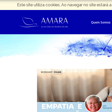
Este site utiliza cookies. Ao navegar no site estará a
Quem Somos