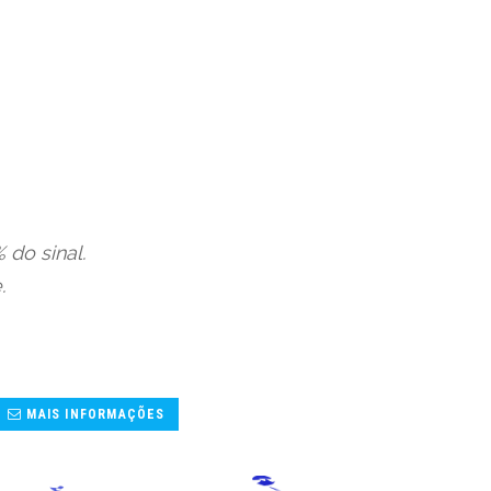
do sinal. 
.
MAIS INFORMAÇÕES