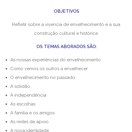
OBJETIVOS
Refletir sobre a vivencia de envelhecimento e a sua
construção cultural e histórica
OS TEMAS ABORADOS SÃO:
As nossas experiências do envelhecimento
Como vemos os outros a envelhecer
O envelhecimento no passado
A solidão
A independência
As escolhas
A família e os amigos
As redes de apoio
A nova identidade