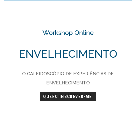
Workshop Online
ENVELHECIMENTO
O CALEIDOSCÓPIO DE EXPERIÊNCIAS DE
ENVELHECIMENTO
QUERO INSCREVER-ME