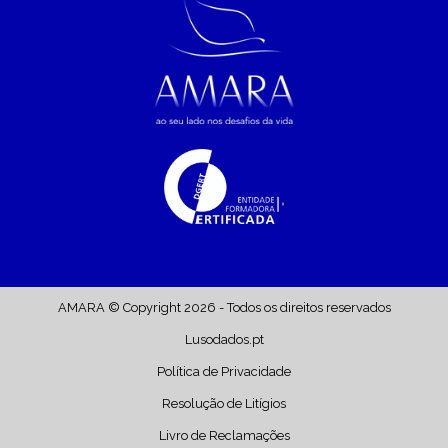
AMARA © Copyright 2026 - Todos os direitos reservados
Lusodados.pt
Política de Privacidade
Resolução de Litígios
Livro de Reclamações