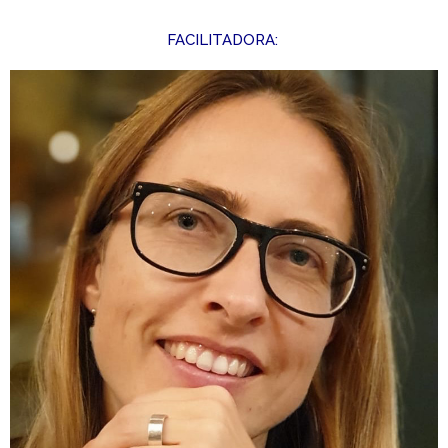
FACILITADORA: