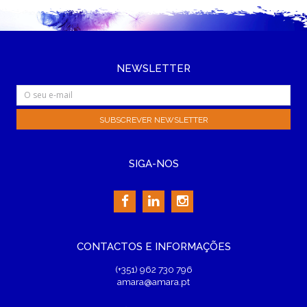
NEWSLETTER
SIGA-NOS
CONTACTOS E INFORMAÇÕES
(+351) 962 730 796
amara@amara.pt