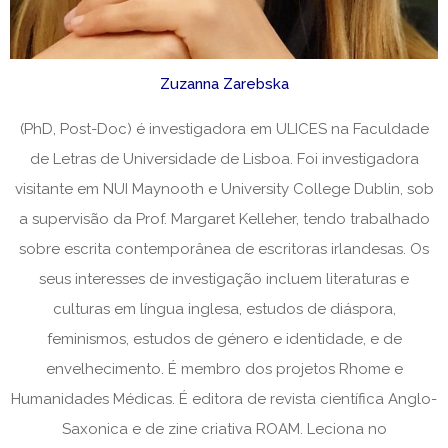
Zuzanna Zarebska
(PhD, Post-Doc) é investigadora em ULICES na Faculdade
de Letras de Universidade de Lisboa. Foi investigadora
visitante em NUI Maynooth e University College Dublin, sob
a supervisão da Prof. Margaret Kelleher, tendo trabalhado
sobre escrita contemporânea de escritoras irlandesas. Os
seus interesses de investigação incluem literaturas e
culturas em língua inglesa, estudos de diáspora,
feminismos, estudos de género e identidade, e de
envelhecimento. É membro dos projetos Rhome e
Humanidades Médicas. É editora de revista científica Anglo-
Saxonica e de zine criativa ROAM. Leciona no