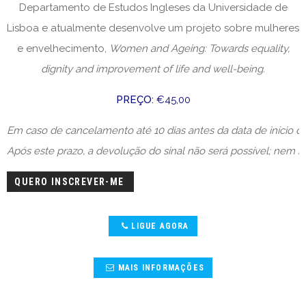
Departamento de Estudos Ingleses da Universidade de
Lisboa e atualmente desenvolve um projeto sobre mulheres
e envelhecimento,
Women and Ageing: Towards equality,
dignity and improvement of life and well-being.
PREÇO:
€45,00
Em caso de cancelamento até 10 dias antes da data de início 
Após este prazo, a devolução do sinal não será possível; nem reu
QUERO INSCREVER-ME
LIGUE AGORA
MAIS INFORMAÇÕES