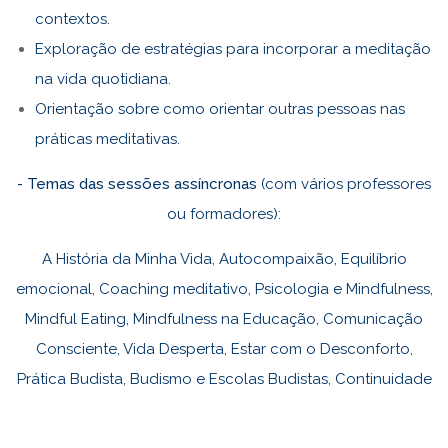
contextos.
Exploração de estratégias para incorporar a meditação
na vida quotidiana.
Orientação sobre como orientar outras pessoas nas
práticas meditativas.
- Temas das sessões assíncronas
(com vários professores
ou formadores):
A História da Minha Vida, Autocompaixão, Equilíbrio
emocional, Coaching meditativo, Psicologia e Mindfulness,
Mindful Eating, Mindfulness na Educação, Comunicação
Consciente, Vida Desperta, Estar com o Desconforto,
Prática Budista, Budismo e Escolas Budistas, Continuidade