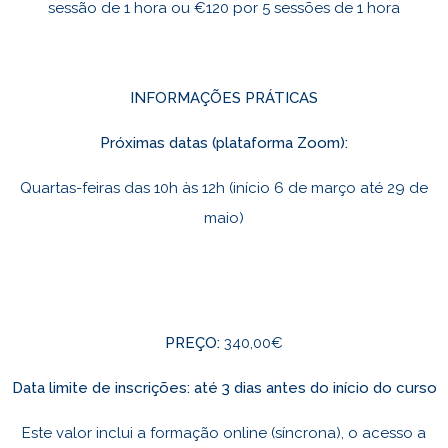
sessão de 1 hora ou €120 por 5 sessões de 1 hora
INFORMAÇÕES PRÁTICAS
Próximas datas (plataforma Zoom):
Quartas-feiras das 10h às 12h (início 6 de março até 29 de
maio)
PREÇO:
340,00€
Data limite de inscrições: até 3 dias antes do início do curso
Este valor inclui a formação online (síncrona), o acesso a