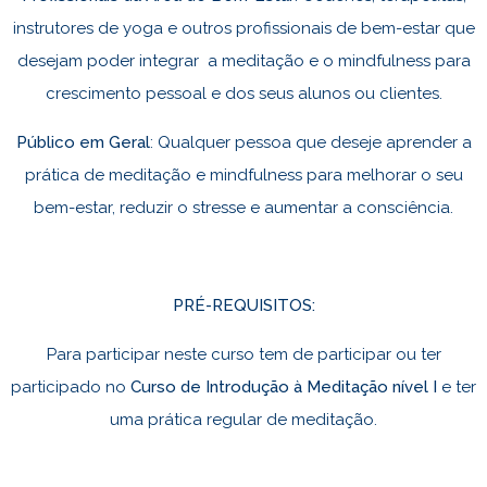
instrutores de yoga e outros profissionais de bem-estar que
desejam poder integrar a meditação e o mindfulness para
crescimento pessoal e dos seus alunos ou clientes.
Público em Geral
: Qualquer pessoa que deseje aprender a
prática de meditação e mindfulness para melhorar o seu
bem-estar, reduzir o stresse e aumentar a consciência.
PRÉ-REQUISITOS:
Para participar neste curso tem de participar ou ter
participado no
Curso de Introdução à Meditação nível I
e ter
uma prática regular de meditação.