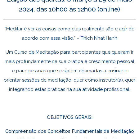
2024, das 10h00 às 12h00 (online)
“Meditar é ver as coisas como elas realmente são e agir de
acordo com essa visão.” – Thich Nhat Hanh
Um Curso de Meditação para participantes que queiram ir
mais profundamente na sua prática e crescimento pessoal
e para pessoas que se sintam chamadas a ensinar e
orientar sessões de meditação, quer como instrutor(a), quer
integrando estas práticas na sua atividade profissional.
OBJETIVOS GERAIS:
Compreensão dos Conceitos Fundamentais de Meditação