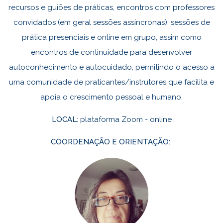
recursos e guiões de práticas, encontros com professores
convidados (em geral sessões assíncronas), sessões de
prática presenciais e online em grupo, assim como
encontros de continuidade para desenvolver
autoconhecimento e autocuidado, permitindo o acesso a
uma comunidade de praticantes/instrutores que facilita e
apoia o crescimento pessoal e humano.
LOCAL:
plataforma Zoom - online
COORDENAÇÃO E ORIENTAÇÃO: