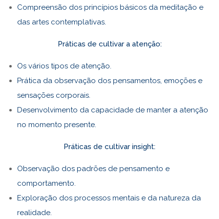
Compreensão dos princípios básicos da meditação e
das artes contemplativas.
Práticas de cultivar a atenção:
Os vários tipos de atenção.
Prática da observação dos pensamentos, emoções e
sensações corporais.
Desenvolvimento da capacidade de manter a atenção
no momento presente.
Práticas de cultivar insight:
Observação dos padrões de pensamento e
comportamento.
Exploração dos processos mentais e da natureza da
realidade.