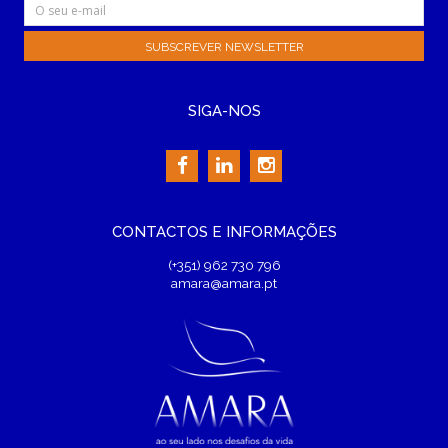
SIGA-NOS
CONTACTOS E INFORMAÇÕES
(+351) 962 730 796
amara@amara.pt