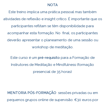
NOTA
Este treino implica uma prática pessoal mas também
atividades de reflexão e insight crítico. É importante que os
participantes reflitam se têm disponibilidade para
acompanhar esta formação. No final, os participantes
deverão apresentar o planeamento de uma sessão ou
workshop de meditação.
Este curso é um
pré-requisito
para a
Formação de
Instrutores de Meditação e Mindfulness
(formação
presencial de 35 horas)
MENTORIA PÓS-FORMAÇÃO
sessões privadas ou em
pequenos grupos online de supervisão: €30 euros por