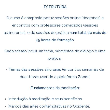
ESTRUTURA
O curso é composto por 12 sessões online (síncronas) e
encontros com professores convidados (sessões
assíncronas), e de sessões de prática
num total de mais de
45 horas de formação
.
C
ada sessão inclui um tema, momentos de diálogo e uma
prática
- Temas das sessões síncronas
(encontros semanais de
duas horas usando a plataforma Zoom):
Fundamentos da meditação:
Introdução à meditação e seus benefícios.
Marcos das artes contemplativas no Ocidente.