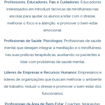
Professores, Educadores, Pais e Cuidadores
: Educadores
interessados em introduzir técnicas de mindfulness nas
escolas para ajudar os alunos a lidar com o stresse,
melhorar o foco e a atenção, e promover o bem-estar
emocional.
Profissionais de Saúde, Psicólogos
: Profissionais de saúde
mental que desejam integrar a meditação e o mindfulness
nas suas práticas terapêuticas, auxiliando os pacientes a
lidar com problemas de saúde mental.
Líderes de Empresas e Recursos Humanos
: Empresários e
líderes de organizações que buscam melhorar o ambiente
de trabalho, reduzir o stresse e promover o bem-estar dos
funcionários.
Profissionais da Área de Bem-Estar
: Coaches, terapeutas,