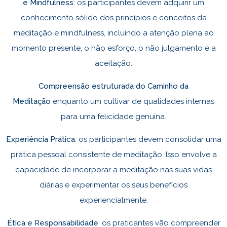
e Mindfulness
: os participantes devem adquirir um
conhecimento sólido dos princípios e conceitos da
meditação e mindfulness, incluindo a atenção plena ao
momento presente, o não esforço, o não julgamento e a
aceitação.
Compreensão estruturada do Caminho da
Meditação
enquanto um cultivar de qualidades internas
para uma felicidade genuína.
Experiência Prática
: os participantes devem consolidar uma
prática pessoal consistente de meditação. Isso envolve a
capacidade de incorporar a meditação nas suas vidas
diárias e experimentar os seus benefícios
experiencialmente.
Ética e Responsabilidade
: os praticantes vão compreender