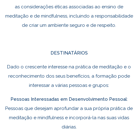
as considerações éticas associadas ao ensino de
meditação e de mindfulness, incluindo a responsabilidade
de criar um ambiente seguro e de respeito.
DESTINATÁRIOS
Dado o crescente interesse na prática de meditação e o
reconhecimento dos seus benefícios, a formação pode
interessar a várias pessoas e grupos:
Pessoas Interessadas em Desenvolvimento Pessoal
:
Pessoas que desejam aprofundar a sua própria prática de
meditação e mindfulness e incorporá-la nas suas vidas
diárias.