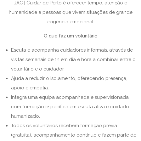
JAC | Cuidar de Perto é oferecer tempo, atenção e
humanidade a pessoas que vivem situações de grande
exigência emocional.
O que faz um voluntário
Escuta e acompanha cuidadores informais, através de
visitas semanais de 1h em dia e hora a combinar entre o
voluntário e o cuidador.
Ajuda a reduzir o isolamento, oferecendo presença,
apoio e empatia.
Integra uma equipa acompanhada e supervisionada,
com formação específica em escuta ativa e cuidado
humanizado.
Todos os voluntários recebem formação prévia
(gratuita), acompanhamento contínuo e fazem parte de