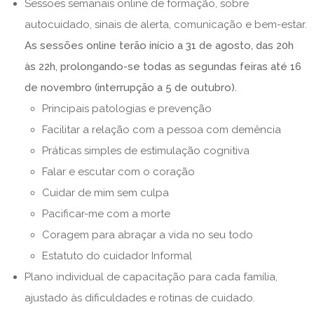
Sessões semanais online de formação, sobre
autocuidado, sinais de alerta, comunicação e bem-estar.
As sessões online terão início a 31 de agosto, das 20h
às 22h, prolongando-se todas as segundas feiras até 16
de novembro (interrupção a 5 de outubro).
Principais patologias e prevenção
Facilitar a relação com a pessoa com demência
Práticas simples de estimulação cognitiva
Falar e escutar com o coração
Cuidar de mim sem culpa
Pacificar-me com a morte
Coragem para abraçar a vida no seu todo
Estatuto do cuidador Informal
Plano individual de capacitação para cada família,
ajustado às dificuldades e rotinas de cuidado.