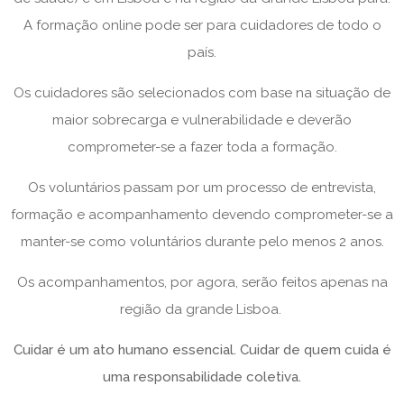
A formação online pode ser para cuidadores de todo o
país.
Os cuidadores são selecionados com base na situação de
maior sobrecarga e vulnerabilidade e deverão
comprometer-se a fazer toda a formação.
Os voluntários passam por um processo de entrevista,
formação e acompanhamento devendo comprometer-se a
manter-se como voluntários durante pelo menos 2 anos.
Os acompanhamentos, por agora, serão feitos apenas na
região da grande Lisboa.
Cuidar é um ato humano essencial. Cuidar de quem cuida é
uma responsabilidade coletiva.