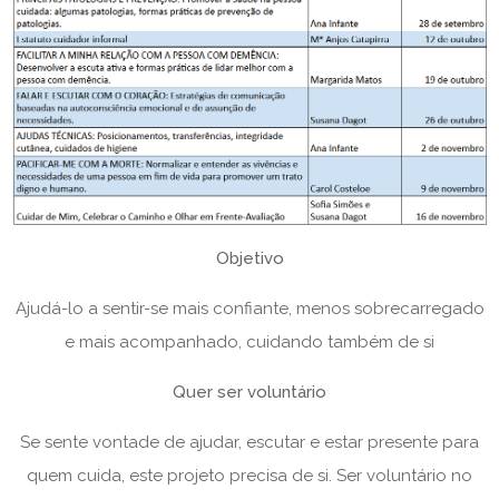
Objetivo
Ajudá-lo a sentir-se mais confiante, menos sobrecarregado
e mais acompanhado, cuidando também de si
Quer ser voluntário
Se sente vontade de ajudar, escutar e estar presente para
quem cuida, este projeto precisa de si. Ser voluntário no