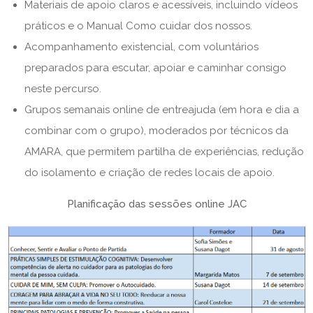
Materiais de apoio claros e acessíveis, incluindo vídeos
práticos e o Manual Como cuidar dos nossos.
Acompanhamento existencial, com voluntários
preparados para escutar, apoiar e caminhar consigo
neste percurso.
Grupos semanais online de entreajuda (em hora e dia a
combinar com o grupo), moderados por técnicos da
AMARA, que permitem partilha de experiências, redução
do isolamento e criação de redes locais de apoio.
Planificação das sessões online JAC