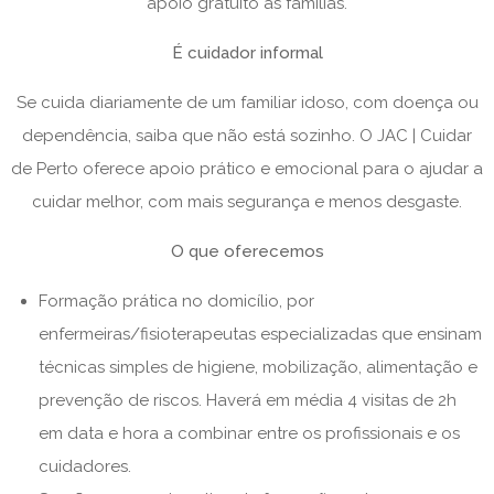
apoio gratuito às famílias.
É cuidador informal
Se cuida diariamente de um familiar idoso, com doença ou
dependência, saiba que não está sozinho. O JAC | Cuidar
de Perto oferece apoio prático e emocional para o ajudar a
cuidar melhor, com mais segurança e menos desgaste.
O que oferecemos
Formação prática no domicílio, por
enfermeiras/fisioterapeutas especializadas que ensinam
técnicas simples de higiene, mobilização, alimentação e
prevenção de riscos. Haverá em média 4 visitas de 2h
em data e hora a combinar entre os profissionais e os
cuidadores.