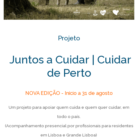
Projeto
Juntos a Cuidar | Cuidar
de Perto
NOVA EDIÇÃO - Início a 31 de agosto
Um projeto para apoiar quem cuida e quem quer cuidar, em
todo o país.
(Acompanhamento presencial por profissionais para residentes
em Lisboa e Grande Lisboa)