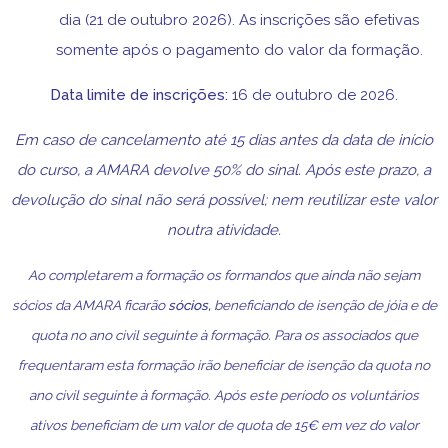
dia (21 de outubro 2026). As inscrições são efetivas
somente após o pagamento do valor da formação.
Data limite de inscrições:
16 de outubro de 2026.
Em caso de cancelamento até 15 dias antes da data de início
do curso, a AMARA devolve 50% do sinal. Após este prazo, a
devolução do sinal não será possível; nem reutilizar este valor
noutra atividade.
Ao completarem a formação os formandos que ainda não sejam
sócios da AMARA ficarão
sócios,
beneficiando de isenção de jóia e de
quota no ano civil seguinte à formação. Para os associados que
frequentaram esta formação irão beneficiar de isenção da quota no
ano civil seguinte à formação. Após este período os voluntários
ativos beneficiam de um valor de quota de 15€ em vez do valor