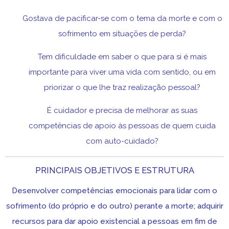
Gostava de pacificar-se com o tema da morte e com o
sofrimento em situações de perda?
Tem dificuldade em saber o que para si é mais
importante para viver uma vida com sentido, ou em
priorizar o que lhe traz realização pessoal?
É cuidador e precisa de melhorar as suas
competências de apoio às pessoas de quem cuida
com auto-cuidado?
PRINCIPAIS OBJETIVOS E ESTRUTURA
Desenvolver competências emocionais para lidar com o
sofrimento (do próprio e do outro) perante a morte; adquirir
recursos para dar apoio existencial a pessoas em fim de