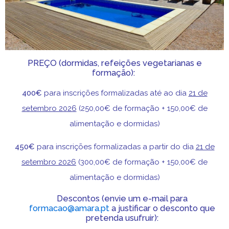
PREÇO (dormidas, refeições vegetarianas e
formação):
400€
para inscrições formalizadas até ao dia
21 de
setembro 2026
(250,00€ de formação + 150,00€ de
alimentação e dormidas)
450€
para inscrições formalizadas a partir do dia
21 de
setembro 2026
(300,00€ de formação + 150,00€ de
alimentação e dormidas)
Descontos (envie um e-mail para
formacao@amara.pt
a justificar o desconto que
pretenda usufruir):