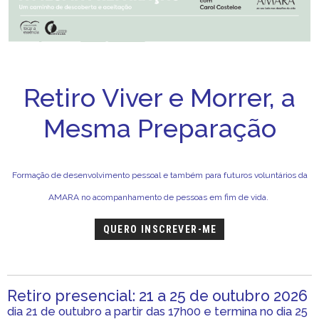
Retiro Viver e Morrer, a
Mesma Preparação
Formação de desenvolvimento pessoal e também para futuros voluntários da
AMARA no acompanhamento de pessoas em fim de vida.
QUERO INSCREVER-ME
Retiro presencial: 21 a 25 de outubro 2026
dia 21 de outubro a partir das 17h00 e termina no dia 25