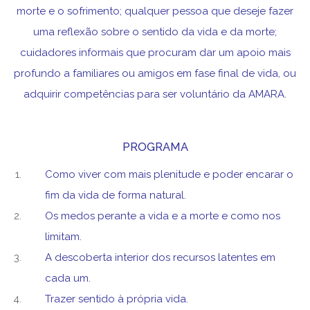
morte e o sofrimento; qualquer pessoa que deseje fazer
uma reflexão sobre o sentido da vida e da morte;
cuidadores informais que procuram dar um apoio mais
profundo a familiares ou amigos em fase final de vida, ou
adquirir competências para ser voluntário da AMARA.
PROGRAMA
Como viver com mais plenitude e poder encarar o
fim da vida de forma natural.
Os medos perante a vida e a morte e como nos
limitam.
A descoberta interior dos recursos latentes em
cada um.
Trazer sentido à própria vida.