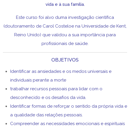
vida e à sua família.
Este curso foi alvo duma investigação científica
(doutoramento de Carol Costeloe na Universidade de Kent,
Reino Unido) que validou a sua importância para
profissionais de saúde.
OBJETIVOS
Identificar as ansiedades e os medos universais e
individuais perante a morte
trabalhar recursos pessoais para lidar com o
desconhecido e os desafios da vida.
Identificar formas de reforçar o sentido da própria vida e
a qualidade das relações pessoais.
Compreender as necessidades emocionais e espirituais