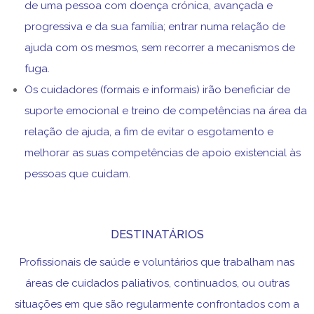
de uma pessoa com doença crónica, avançada e
progressiva e da sua família; entrar numa relação de
ajuda com os mesmos, sem recorrer a mecanismos de
fuga.
Os cuidadores (formais e informais) irão beneficiar de
suporte emocional e treino de competências na área da
relação de ajuda, a fim de evitar o esgotamento e
melhorar as suas competências de apoio existencial às
pessoas que cuidam.
DESTINATÁRIOS
Profissionais de saúde e voluntários que trabalham nas
áreas de cuidados paliativos, continuados, ou outras
situações em que são regularmente confrontados com a