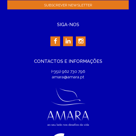
SIGA-NOS
CONTACTOS E INFORMAÇÕES
(+351) 962 730 796
amara@amara.pt