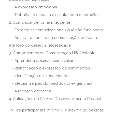
- A expressão emocional
- Trabalhar a empatia e escutar com o coração
2. Comunicar de forma inteligente
- Estratégias comunicacionais que não funcionam
- Analisar o conflito na comunicação: desviar a
atenção do desejo à necessidade
3. Componentes da Comunicação Não Violenta
- Aprender a observar sem avaliar
- Identificação e expressão de sentimentos
- Identificação de Necessidades
- Efetuar um pedido (pedidos vs exigências)
- A receção empática
4. Aplicações da CNV no Desenvolvimento Pessoal
Nº de participantes:
mínimo 8 e máximo 20 pessoas