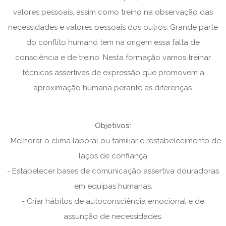
valores pessoais, assim como treino na observação das
necessidades e valores pessoais dos outros. Grande parte
do conflito humano tem na origem essa falta de
consciência e de treino. Nesta formação vamos treinar
técnicas assertivas de expressão que promovem a
aproximação humana perante as diferenças.
Objetivos:
- Melhorar o clima laboral ou familiar e restabelecimento de
laços de confiança
- Estabelecer bases de comunicação assertiva douradoras
em equipas humanas.
- Criar hábitos de autoconsciência emocional e de
assunção de necessidades.