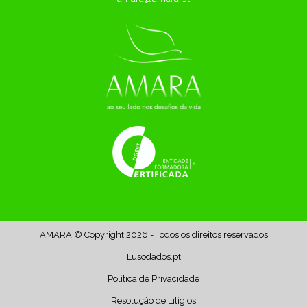
AMARA © Copyright 2026 - Todos os direitos reservados
Lusodados.pt
Política de Privacidade
Resolução de Litígios