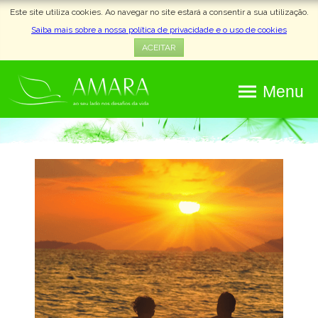
Este site utiliza cookies. Ao navegar no site estará a consentir a sua utilização.
Saiba mais sobre a nossa política de privacidade e o uso de cookies
ACEITAR
Menu