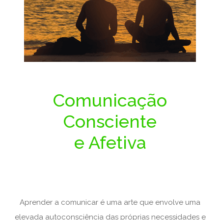
Comunicação
Consciente
e Afetiva
Aprender a comunicar é uma arte que envolve uma
elevada autoconsciência das próprias necessidades e