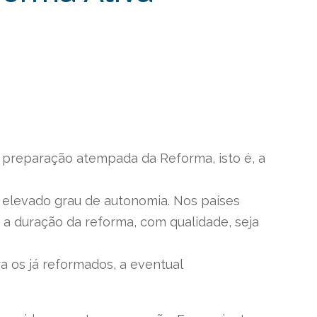
 preparação atempada da Reforma, isto é, a
 elevado grau de autonomia. Nos países
e a duração da reforma, com qualidade, seja
a os já reformados, a eventual