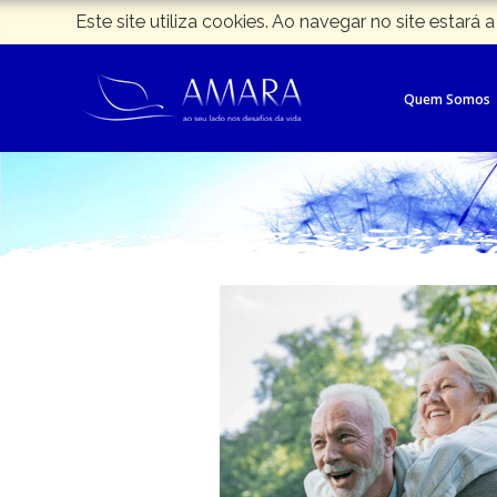
Este site utiliza cookies. Ao navegar no site estará a
Quem Somos