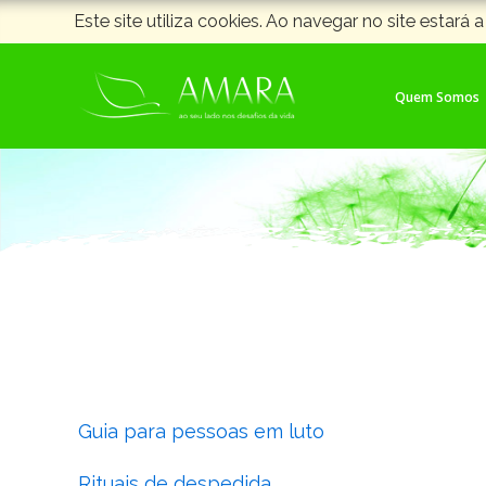
Este site utiliza cookies. Ao navegar no site estará a
Quem Somos
Guia para pessoas em luto
Rituais de despedida