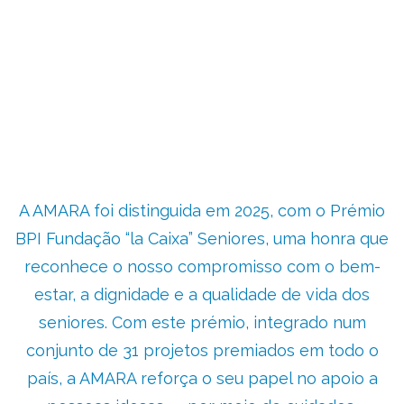
A AMARA foi distinguida em 2025, com o Prémio
BPI Fundação “la Caixa” Seniores, uma honra que
reconhece o nosso compromisso com o bem-
estar, a dignidade e a qualidade de vida dos
seniores. Com este prémio, integrado num
conjunto de 31 projetos premiados em todo o
país, a AMARA reforça o seu papel no apoio a