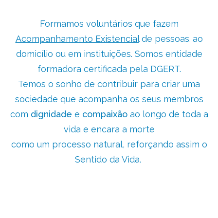
Formamos voluntários que fazem
Acompanhamento Existencial
de pessoas
ao
,
domicílio ou em instituições. Somos entidade
formadora certificada pela DGERT.
Temos o sonho de contribuir para criar uma
sociedade que acompanha os seus membros
com
dignidade
e
compaixão
ao longo de toda a
vida e encara a morte
como um processo natural, reforçando assim o
Sentido da Vida.