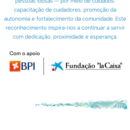
pessoas idosas — por meio de cuidados,
capacitação de cuidadores, promoção da
autonomia e fortalecimento da comunidade. Este
reconhecimento inspira-nos a continuar a servir
com dedicação, proximidade e esperança.